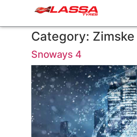
Category:
Zimske
Snoways 4