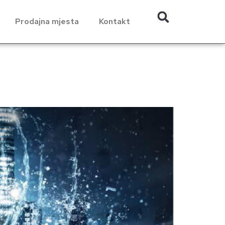
Prodajna mjesta
Kontakt