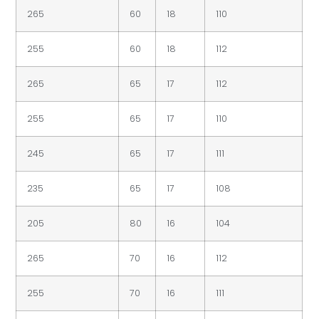
265
60
18
110
255
60
18
112
265
65
17
112
255
65
17
110
245
65
17
111
235
65
17
108
205
80
16
104
265
70
16
112
255
70
16
111