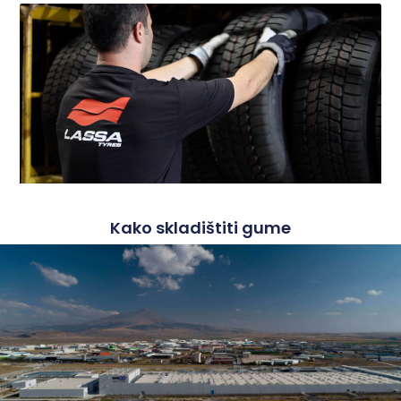
Kako skladištiti gume