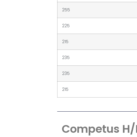
255
225
215
235
235
215
Competus H/