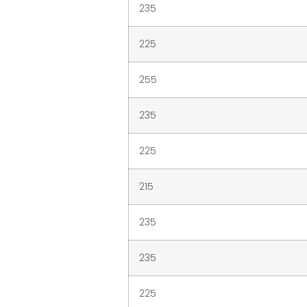
235
225
255
235
225
215
235
235
225